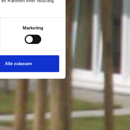
ie im Rahmen Ihrer Nutzung
Marketing
Alle zulassen