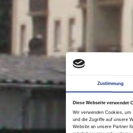
Zustimmung
Diese Webseite verwendet 
Wir verwenden Cookies, um I
und die Zugriffe auf unsere 
Website an unsere Partner fü