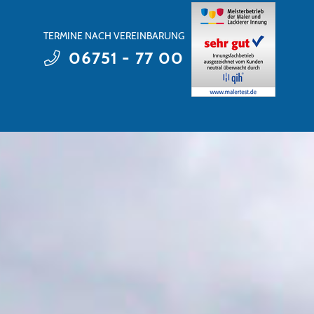
TERMINE NACH VEREINBARUNG
06751 - 77 00