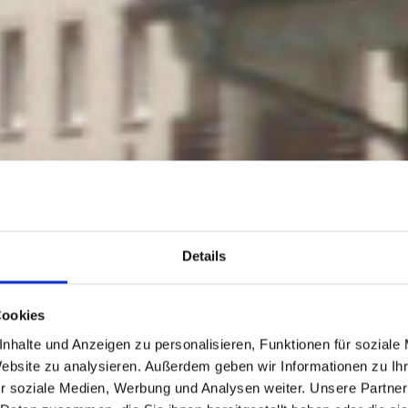
Details
Cookies
nhalte und Anzeigen zu personalisieren, Funktionen für soziale
Website zu analysieren. Außerdem geben wir Informationen zu I
r soziale Medien, Werbung und Analysen weiter. Unsere Partner