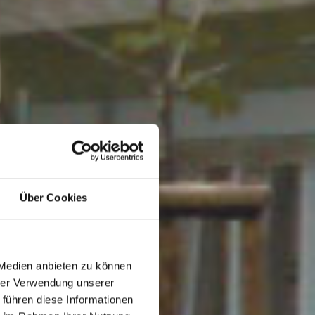
Über Cookies
 Medien anbieten zu können
hrer Verwendung unserer
 führen diese Informationen